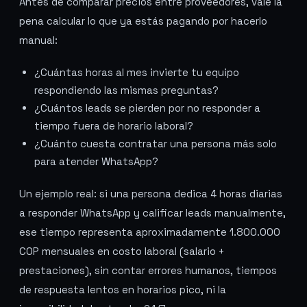
Antes de comparar precios entre proveedores, vale la
pena calcular lo que ya estás pagando por hacerlo
manual:
¿Cuántas horas al mes invierte tu equipo
respondiendo las mismas preguntas?
¿Cuántos leads se pierden por no responder a
tiempo fuera de horario laboral?
¿Cuánto cuesta contratar una persona más solo
para atender WhatsApp?
Un ejemplo real: si una persona dedica 4 horas diarias
a responder WhatsApp y calificar leads manualmente,
ese tiempo representa aproximadamente 1.800.000
COP mensuales en costo laboral (salario +
prestaciones), sin contar errores humanos, tiempos
de respuesta lentos en horarios pico, ni la