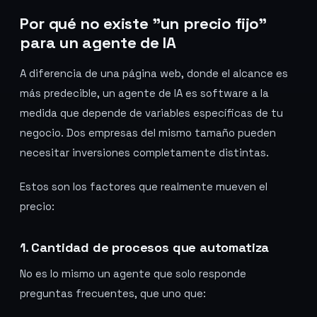
Por qué no existe "un precio fijo"
para un agente de IA
A diferencia de una página web, donde el alcance es
más predecible, un agente de IA es software a la
medida que depende de variables específicas de tu
negocio. Dos empresas del mismo tamaño pueden
necesitar inversiones completamente distintas.
Estos son los factores que realmente mueven el
precio:
1. Cantidad de procesos que automatiza
No es lo mismo un agente que solo responde
preguntas frecuentes, que uno que: