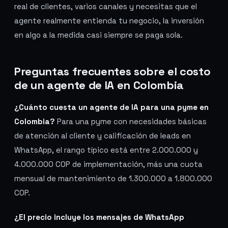
real de clientes, varios canales y necesitas que el
agente realmente entienda tu negocio, la inversión
en algo a la medida casi siempre se paga sola.
Preguntas frecuentes sobre el costo
de un agente de IA en Colombia
¿Cuánto cuesta un agente de IA para una pyme en
Colombia?
Para una pyme con necesidades básicas
de atención al cliente y calificación de leads en
WhatsApp, el rango típico está entre 2.000.000 y
4.000.000 COP de implementación, más una cuota
mensual de mantenimiento de 1.300.000 a 1.800.000
COP.
¿El precio incluye los mensajes de WhatsApp