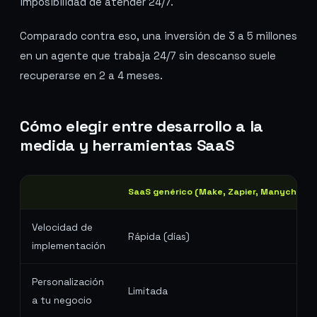
imposibilidad de atender 24/7.
Comparado contra eso, una inversión de 3 a 5 millones
en un agente que trabaja 24/7 sin descanso suele
recuperarse en 2 a 4 meses.
Cómo elegir entre desarrollo a la
medida y herramientas SaaS
SaaS genérico (Make, Zapier, Manychat)
Velocidad de
Rápida (días)
implementación
Personalización
Limitada
a tu negocio