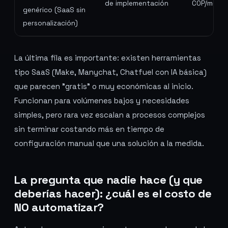
de implementación
COP/mes
genérico (SaaS sin
personalización)
La última fila es importante: existen herramientas
tipo SaaS (Make, Manychat, Chatfuel con IA básica)
que parecen "gratis" o muy económicas al inicio.
Funcionan para volúmenes bajos y necesidades
simples, pero rara vez escalan a procesos complejos
sin terminar costando más en tiempo de
configuración manual que una solución a la medida.
La pregunta que nadie hace (y que
deberías hacer): ¿cuál es el costo de
NO automatizar?