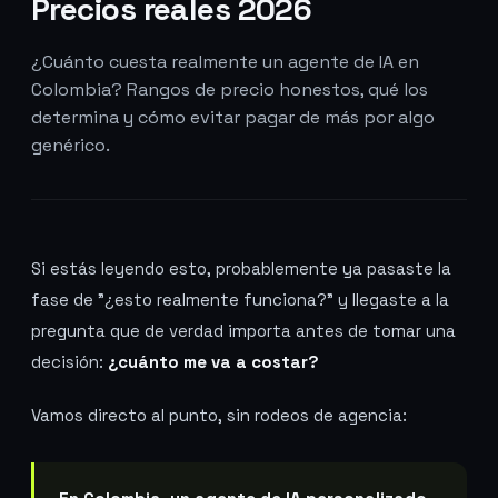
Precios reales 2026
¿Cuánto cuesta realmente un agente de IA en
Colombia? Rangos de precio honestos, qué los
determina y cómo evitar pagar de más por algo
genérico.
Si estás leyendo esto, probablemente ya pasaste la
fase de "¿esto realmente funciona?" y llegaste a la
pregunta que de verdad importa antes de tomar una
decisión:
¿cuánto me va a costar?
Vamos directo al punto, sin rodeos de agencia: