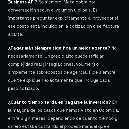
Business API?
No siempre. Meta cobra por
conversación según el volumen y el país. Es
importante preguntar explícitamente al proveedor si
ese costo está incluido en la cotización o se factura
aparte.
¿Pagar más siempre significa un mejor agente?
No
necesariamente. Un precio alto puede reflejar
complejidad real (integraciones, volumen) o
simplemente sobrecostos de agencia. Pide siempre
que te expliquen exactamente qué incluye cada
peso cotizado.
¿Cuánto tiempo tarda en pagarse la inversión?
En
la mayoría de los casos que hemos visto en Colombia,
entre 2 y 4 meses, dependiendo de cuánto tiempo y
dinero estaba costando el proceso manual que el