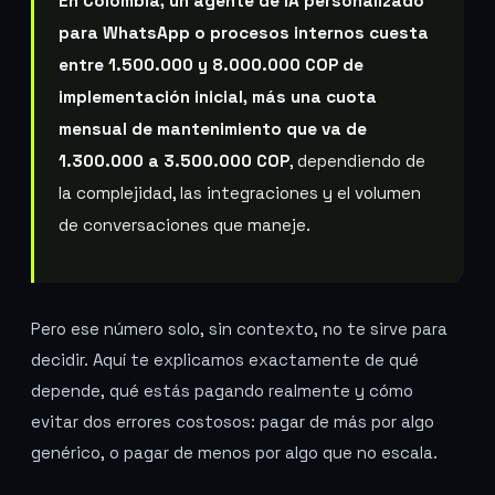
En Colombia, un agente de IA personalizado
para WhatsApp o procesos internos cuesta
entre 1.500.000 y 8.000.000 COP de
implementación inicial, más una cuota
mensual de mantenimiento que va de
1.300.000 a 3.500.000 COP
, dependiendo de
la complejidad, las integraciones y el volumen
de conversaciones que maneje.
Pero ese número solo, sin contexto, no te sirve para
decidir. Aquí te explicamos exactamente de qué
depende, qué estás pagando realmente y cómo
evitar dos errores costosos: pagar de más por algo
genérico, o pagar de menos por algo que no escala.