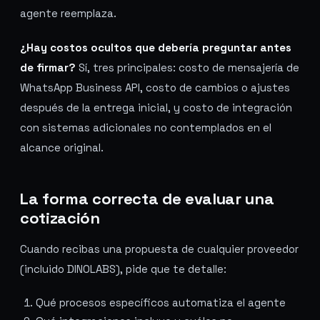
agente reemplaza.
¿Hay costos ocultos que debería preguntar antes
de firmar?
Sí, tres principales: costo de mensajería de
WhatsApp Business API, costo de cambios o ajustes
después de la entrega inicial, y costo de integración
con sistemas adicionales no contemplados en el
alcance original.
La forma correcta de evaluar una
cotización
Cuando recibas una propuesta de cualquier proveedor
(incluido DINOLABS), pide que te detalle:
Qué procesos específicos automatiza el agente