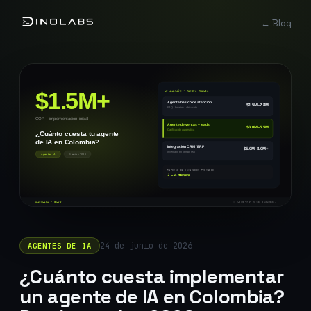
← Blog
24 de junio de 2026
AGENTES DE IA
¿Cuánto cuesta implementar
un agente de IA en Colombia?