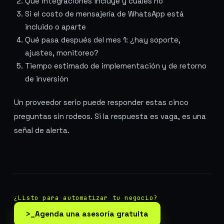
Qué integraciones incluye y cuáles no
Si el costo de mensajería de WhatsApp está
incluido o aparte
Qué pasa después del mes 1: ¿hay soporte,
ajustes, monitoreo?
Tiempo estimado de implementación y de retorno
de inversión
Un proveedor serio puede responder estas cinco
preguntas sin rodeos. Si la respuesta es vaga, es una
señal de alerta.
¿Listo para automatizar tu negocio?
>_
Agenda una asesoría gratuita