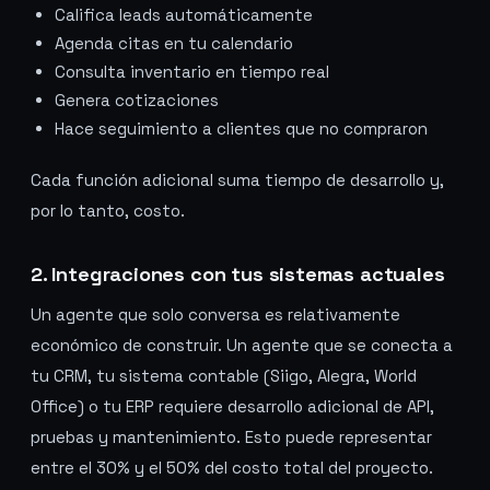
Califica leads automáticamente
Agenda citas en tu calendario
Consulta inventario en tiempo real
Genera cotizaciones
Hace seguimiento a clientes que no compraron
Cada función adicional suma tiempo de desarrollo y,
por lo tanto, costo.
2. Integraciones con tus sistemas actuales
Un agente que solo conversa es relativamente
económico de construir. Un agente que se conecta a
tu CRM, tu sistema contable (Siigo, Alegra, World
Office) o tu ERP requiere desarrollo adicional de API,
pruebas y mantenimiento. Esto puede representar
entre el 30% y el 50% del costo total del proyecto.