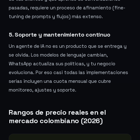
pasadas, requiere un proceso de afinamiento (fine-
tuning de prompts y flujos) más extenso.
5. Soporte y mantenimiento continuo
Un agente de IA no es un producto que se entrega y
se olvida. Los modelos de lenguaje cambian,
WhatsApp actualiza sus políticas, y tu negocio
evoluciona. Por eso casi todas las implementaciones
serias incluyen una cuota mensual que cubre
monitoreo, ajustes y soporte.
Rangos de precio reales en el
mercado colombiano (2026)